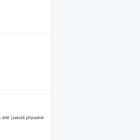
dítě (založit případně