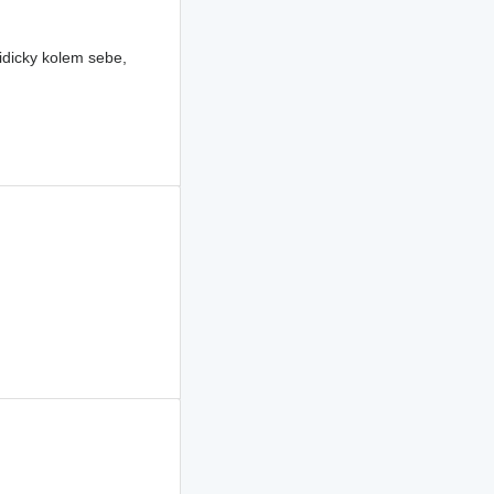
idicky kolem sebe,