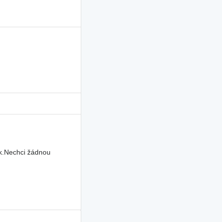
uk.Nechci žádnou