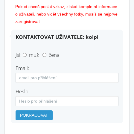
Pokud chceš poslat vzkaz, získat kompletní informace
o uživateli, nebo vidět všechny fotky, musíš se nejprve
zaregistrovat.
KONTAKTOVAT UŽIVATELE: kolpi
Jsi:
muž
žena
Email:
Heslo:
POKRAČOVAT