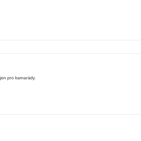
 jen pro kamarády.