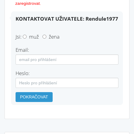
zaregistrovat.
KONTAKTOVAT UŽIVATELE: Rendule1977
Jsi:
muž
žena
Email:
Heslo:
POKRAČOVAT