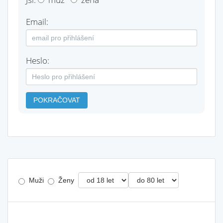
Email:
Heslo:
POKRAČOVAT
Muži
Ženy