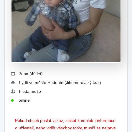
žena (40 let)
bydlí ve městě Hodonín (Jihomoravský kraj)
hledá muže
online
Pokud chceš poslat vzkaz, získat kompletní informace
o uživateli, nebo vidět všechny fotky, musíš se nejprve