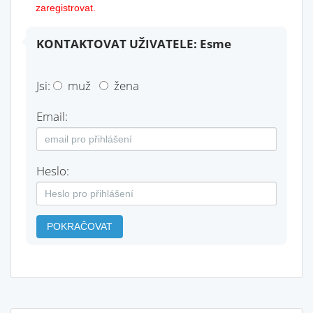
zaregistrovat.
KONTAKTOVAT UŽIVATELE: Esme
Jsi:
muž
žena
Email:
Heslo:
POKRAČOVAT