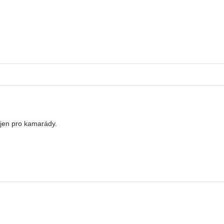
 jen pro kamarády.