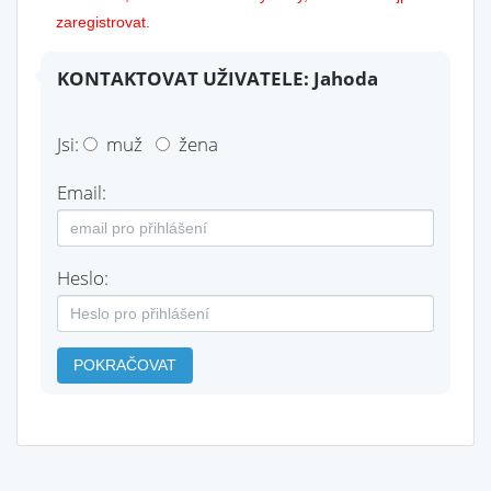
zaregistrovat.
KONTAKTOVAT UŽIVATELE: Jahoda
Jsi:
muž
žena
Email:
Heslo:
POKRAČOVAT