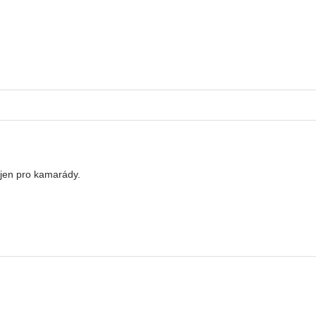
 jen pro kamarády.