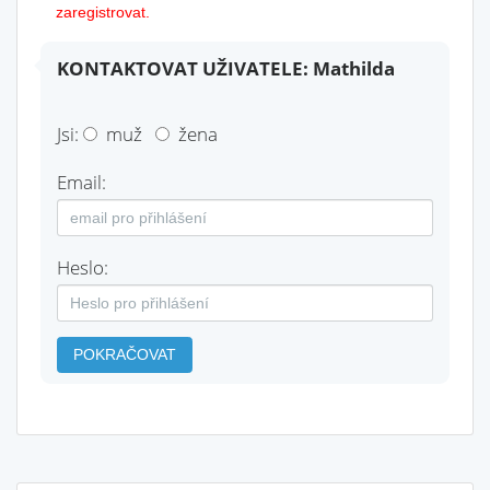
zaregistrovat.
KONTAKTOVAT UŽIVATELE: Mathilda
Jsi:
muž
žena
Email:
Heslo:
POKRAČOVAT