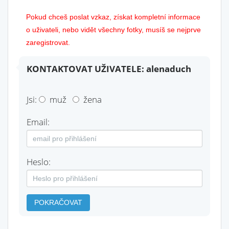
Pokud chceš poslat vzkaz, získat kompletní informace
o uživateli, nebo vidět všechny fotky, musíš se nejprve
zaregistrovat.
KONTAKTOVAT UŽIVATELE: alenaduch
Jsi:
muž
žena
Email:
Heslo:
POKRAČOVAT