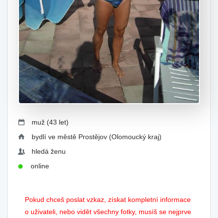
muž (43 let)
bydlí ve městě Prostějov (Olomoucký kraj)
hledá ženu
online
Pokud chceš poslat vzkaz, získat kompletní informace
o uživateli, nebo vidět všechny fotky, musíš se nejprve