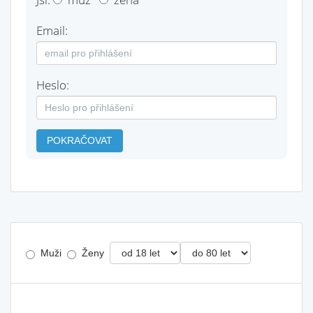
Email:
Heslo:
POKRAČOVAT
Muži
Ženy