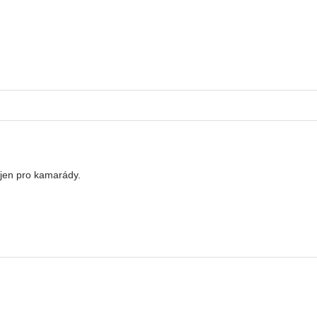
 jen pro kamarády.