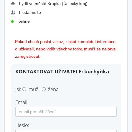
bydlí ve městě Krupka (Ústecký kraj)
hledá muže
online
Pokud chceš poslat vzkaz, získat kompletní informace
o uživateli, nebo vidět všechny fotky, musíš se nejprve
zaregistrovat.
KONTAKTOVAT UŽIVATELE: kuchyňka
Jsi:
muž
žena
Email:
Heslo: