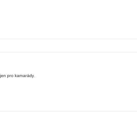
 jen pro kamarády.