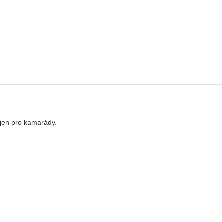
 jen pro kamarády.