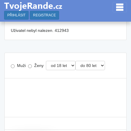
PŘIHLÁSIT
REGISTRACE
Uživatel nebyl nalezen. 412943
Muži
Ženy