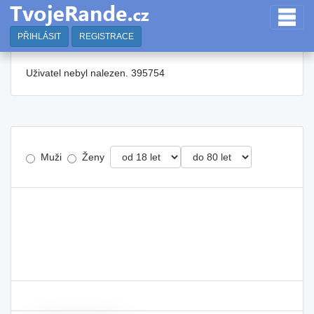
PŘIHLÁSIT
REGISTRACE
Uživatel nebyl nalezen. 395754
Muži
Ženy