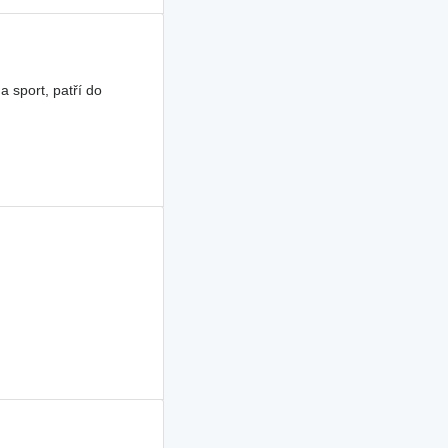
a sport, patří do