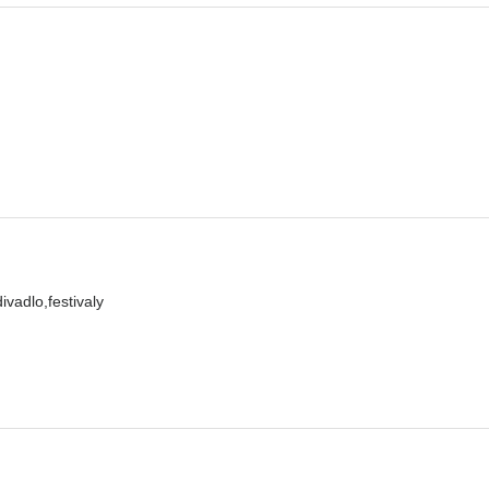
ivadlo,festivaly