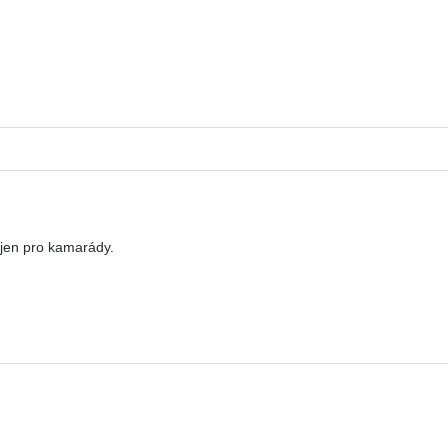
 jen pro kamarády.